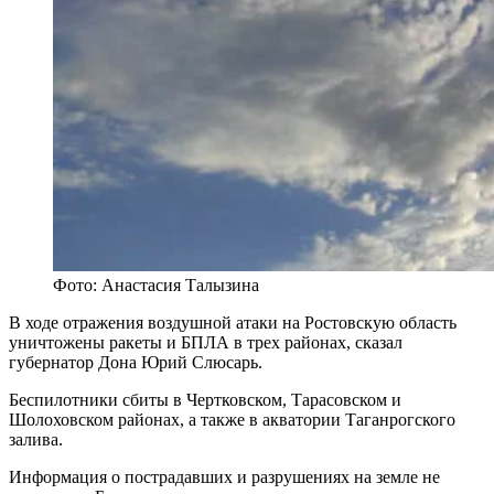
Фото: Анастасия Талызина
В ходе отражения воздушной атаки на Ростовскую область
уничтожены ракеты и БПЛА в трех районах, сказал
губернатор Дона Юрий Слюсарь.
Беспилотники сбиты в Чертковском, Тарасовском и
Шолоховском районах, а также в акватории Таганрогского
залива.
Информация о пострадавших и разрушениях на земле не