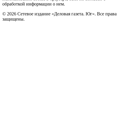
обработкой информации о нем.
© 2026 Сетевое издание «Деловая газета. Юг». Все права
защищены.