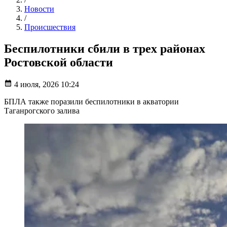
Новости
/
Происшествия
Беспилотники сбили в трех районах
Ростовской области
4 июля, 2026 10:24
БПЛА также поразили беспилотники в акватории
Таганрогского залива