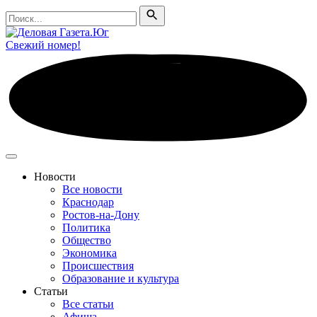
Поиск
Поиск
Свежий номер!
Новости
Все новости
Краснодар
Ростов-на-Дону
Политика
Общество
Экономика
Происшествия
Образование и культура
Статьи
Все статьи
Афиша