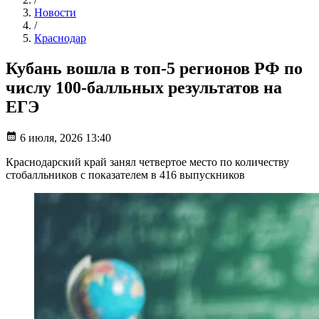
Новости
/
Краснодар
Кубань вошла в топ-5 регионов РФ по
числу 100-балльных результатов на
ЕГЭ
6 июля, 2026 13:40
Краснодарский край занял четвертое место по количеству
стобалльников с показателем в 416 выпускников