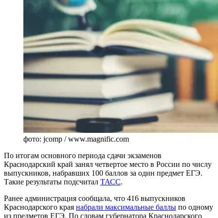
фото: jcomp / www.magnific.com
По итогам основного периода сдачи экзаменов
Краснодарский край занял четвертое место в России по числу
выпускников, набравших 100 баллов за один предмет ЕГЭ.
Такие результаты подсчитал
ТАСС
.
Ранее администрация сообщала, что 416 выпускников
Краснодарского края
набрали максимальные баллы
по одному
из предметов ЕГЭ. По словам губернатора Краснодарского