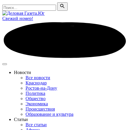
Поиск
Поиск
Свежий номер!
Новости
Все новости
Краснодар
Ростов-на-Дону
Политика
Общество
Экономика
Происшествия
Образование и культура
Статьи
Все статьи
Афиша