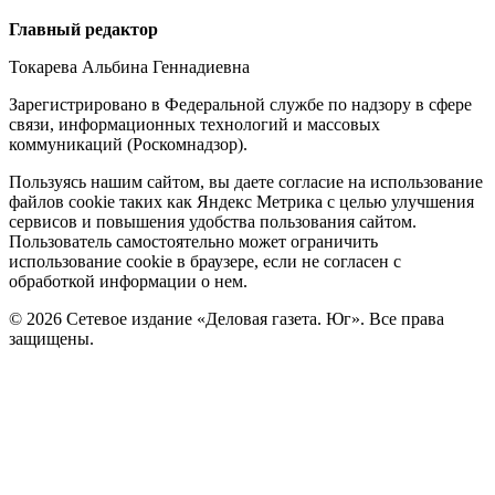
Редакция
Главный редактор
Токарева Альбина Геннадиевна
Зарегистрировано в Федеральной службе по надзору в сфере
связи, информационных технологий и массовых
коммуникаций (Роскомнадзор).
Политика
Пользуясь нашим сайтом, вы даете согласие на использование
файлов cookie таких как Яндекс Метрика с целью улучшения
cookie
сервисов и повышения удобства пользования сайтом.
Пользователь самостоятельно может ограничить
использование cookie в браузере, если не согласен с
обработкой информации о нем.
© 2026 Сетевое издание «Деловая газета. Юг». Все права
защищены.