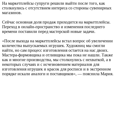
На маркетплейсы супруги решили выйти после того, как
столкнулись с отсутствием интереса со стороны сувенирных
магазинов.
Сейчас основная доля продаж приходится на маркетплейсы.
Переход в онлайн-пространство и изменения последнего
времени поставили перед мастерской новые задачи.
«После выхода на маркетплейсы встал вопрос об увеличении
количества выпускаемых игрушек. Художниц мы смогли
найти, но сам процесс изготовления остается на нас двоих.
Мастера-формовщика и отливщика мы пока не нашли. Также
как и многие производства, мы столкнулись с нехваткой, а в
некоторых случаях и с исчезновением материалов для
изготовления игрушек и красок для росписи и в экстренном
порядке искали аналоги и поставщиков», — пояснила Мария.