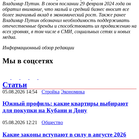
Владимир Путин. В своем послании 29 февраля 2024 года он
обратил внимание, что малый и средний бизнес вносит все
более значимый вклад в экономический рост. Также ранее
Владимир Путин обозначил необходимость поддерживать
отечественные бренды и способствовать их продвижению на
всех уровнях, в том числе в СМИ, социальных сетях и новых
медиа.
Информационный обзор редакции
Мы в соцсетях
Статьи
05.08.2026 14:54
Стройка
Экономика
Южный профиль: какие квартиры выбирают
для покупки на Кубани и Дону
05.08.2026 12:21
Общество
Какие законы вступают в силу в августе 2026