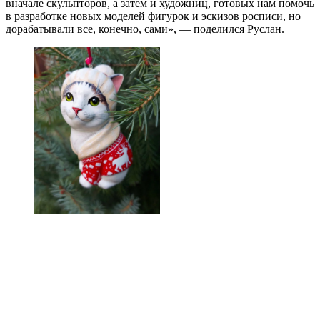
вначале скульпторов, а затем и художниц, готовых нам помочь
в разработке новых моделей фигурок и эскизов росписи, но
дорабатывали все, конечно, сами», — поделился Руслан.