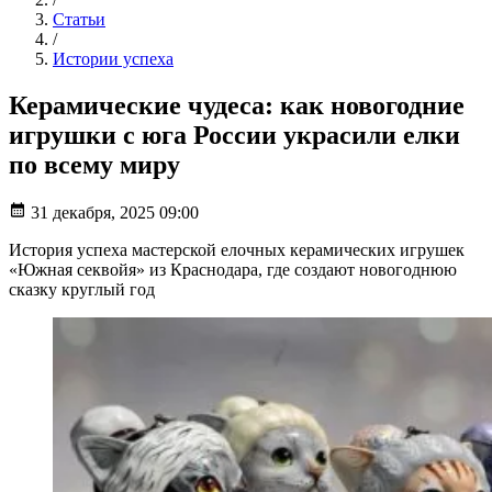
Статьи
/
Истории успеха
Керамические чудеса: как новогодние
игрушки с юга России украсили елки
по всему миру
31 декабря, 2025 09:00
История успеха мастерской елочных керамических игрушек
«Южная секвойя» из Краснодара, где создают новогоднюю
сказку круглый год