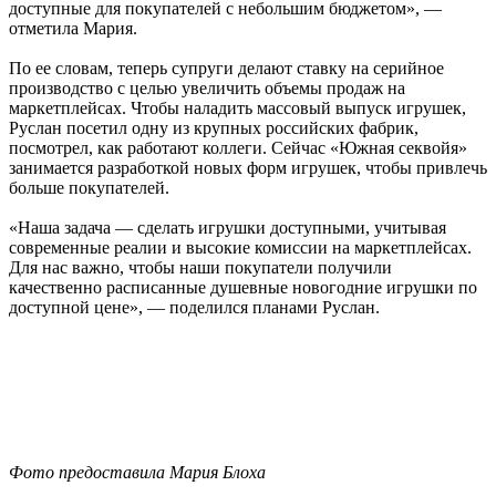
доступные для покупателей с небольшим бюджетом», —
отметила Мария.
По ее словам, теперь супруги делают ставку на серийное
производство с целью увеличить объемы продаж на
маркетплейсах. Чтобы наладить массовый выпуск игрушек,
Руслан посетил одну из крупных российских фабрик,
посмотрел, как работают коллеги. Сейчас «Южная секвойя»
занимается разработкой новых форм игрушек, чтобы привлечь
больше покупателей.
«Наша задача — сделать игрушки доступными, учитывая
современные реалии и высокие комиссии на маркетплейсах.
Для нас важно, чтобы наши покупатели получили
качественно расписанные душевные новогодние игрушки по
доступной цене», — поделился планами Руслан.
Фото предоставила Мария Блоха