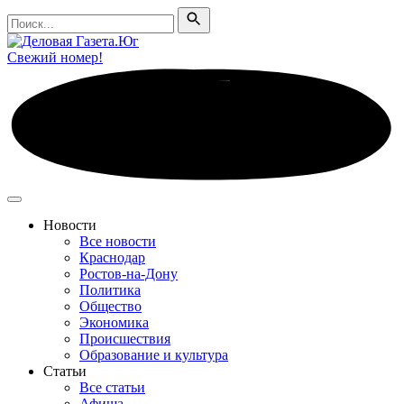
Поиск
Поиск
Свежий номер!
Новости
Все новости
Краснодар
Ростов-на-Дону
Политика
Общество
Экономика
Происшествия
Образование и культура
Статьи
Все статьи
Афиша