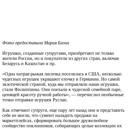
Фото предоставила Мария Блоха
Игрушки, созданные супругами, приобретают не только
жители России, но и покупатели из других стран, включая
Беларусь и Казахстан и пр.
«Одна хитрая рыжая лисичка поселилась в США, несколько
чудесных игрушек украшают елочку в Германии. Но самой
экзотической страной, куда мы отправляли наши игрушки,
стали Филиппины. Они поехали к чудесной семейной паре,
ценящей красоту ручной работы», — перечислил необычные
точки отправки игрушек Руслан.
Как отмечают супруги, еще пару лет назад они и представить
себе не могли, что сумеют наладить продажи на
маркетплейсах, сформировать большое дружелюбное
сообщество поклонников, собирающих целые коллекции их