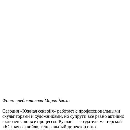
Фото предоставила Мария Блоха
Сегодня «Южная секвойя» работает с профессиональными
скульпторами и художниками, но супруги все равно активно
включены во все процессы. Руслан — создатель мастерской
«Южная секвойя», генеральный директор и по