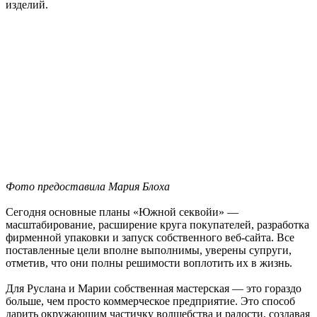
изделий.
Фото предоставила Мария Блоха
Сегодня основные планы «Южной секвойи» —
масштабирование, расширение круга покупателей, разработка
фирменной упаковки и запуск собственного веб-сайта. Все
поставленные цели вполне выполнимы, уверены супруги,
отметив, что они полны решимости воплотить их в жизнь.
Для Руслана и Марии собственная мастерская — это гораздо
больше, чем просто коммерческое предприятие. Это способ
дарить окружающим частичку волшебства и радости, создавая