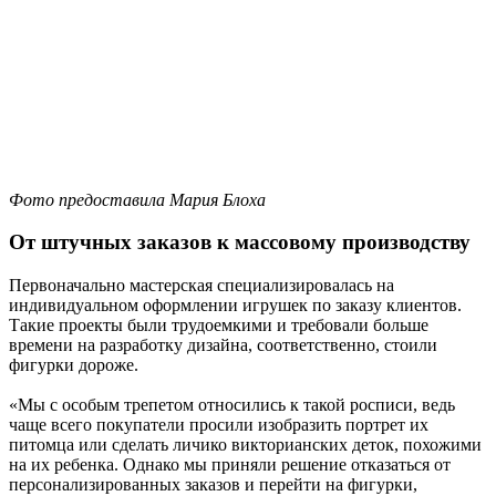
Фото предоставила Мария Блоха
От штучных заказов к массовому производству
Первоначально мастерская специализировалась на
индивидуальном оформлении игрушек по заказу клиентов.
Такие проекты были трудоемкими и требовали больше
времени на разработку дизайна, соответственно, стоили
фигурки дороже.
«Мы с особым трепетом относились к такой росписи, ведь
чаще всего покупатели просили изобразить портрет их
питомца или сделать личико викторианских деток, похожими
на их ребенка. Однако мы приняли решение отказаться от
персонализированных заказов и перейти на фигурки,