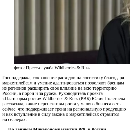
фото: Пресс-служба Wildberries & Russ
Господдержка, сокращение расходов на логистику благодаря
маркетплейсам и умение адаптироваться позволяют брендам
из регионов расширить свое влияние на всю территорию
России, а порой и за рубеж. Руководитель проекта
«Платформа роста» Wildberries & Russ (РВБ) Юлия Полетаева
рассказала, какие перспективы роста у малого бизнеса есть
сейчас, что поддерживает тренд на региональную продукцию
и как вступление в силу закона о маркетплейсах отразится
на селлерах.
— По данным Минэкономразвития РФ, в России