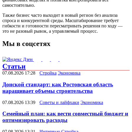
самостоятельно.
Также бизнес часто выходит в новый регион без анализа
спроса и конкурентной среды. Масштабирование требует
гибкости и готовности пересматривать решения по ходу —
это не разовый рывок, а управляемый процесс.
Мы в соцсетях
Статьи
07.08.2026 17:28
Стройка
Экономика
Донской стандарт: как Ростовская область
наращивает объемы строительства
07.08.2026 13:39
Советы и лайфхаки
Экономика
Семейный план: как вести совместный бюджет и
оптимизировать расходы
07.08.2026 13:31
Интервью
Стройка