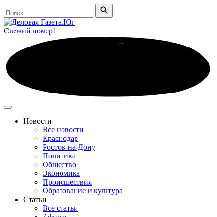
Поиск
Поиск
Свежий номер!
Новости
Все новости
Краснодар
Ростов-на-Дону
Политика
Общество
Экономика
Происшествия
Образование и культура
Статьи
Все статьи
Афиша