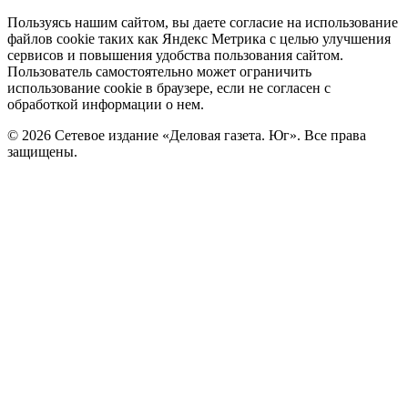
Политика
Пользуясь нашим сайтом, вы даете согласие на использование
файлов cookie таких как Яндекс Метрика с целью улучшения
cookie
сервисов и повышения удобства пользования сайтом.
Пользователь самостоятельно может ограничить
использование cookie в браузере, если не согласен с
обработкой информации о нем.
© 2026 Сетевое издание «Деловая газета. Юг». Все права
защищены.