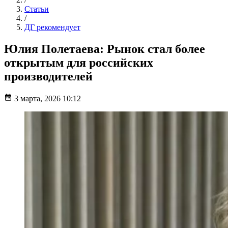
Статьи
/
ДГ рекомендует
Юлия Полетаева: Рынок стал более
открытым для российских
производителей
3 марта, 2026 10:12