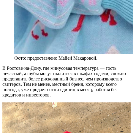
Фото: предоставлено Майей Макаровой.
В Ростове-на-Дону, где минусовая температура — гость
нечастый, а шубы могут пылиться в шкафах годами, сложно
представить более рискованный бизнес, чем производство
свитеров. Тем не менее, местный бренд, которому всего
полгода, уже продает сотни единиц в месяц, работая без
кредитов и инвесторов.