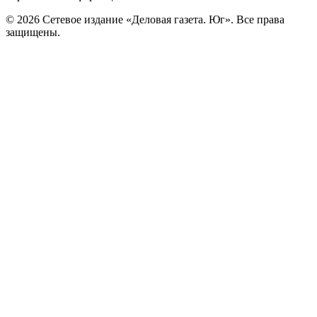
© 2026 Сетевое издание «Деловая газета. Юг». Все права
защищены.