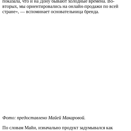
показала, что и на Дону бывают холодные времена. Во-
вторых, мы ориентировались на онлайн-продажи по всей
стране», — вспоминает основательница бренда.
Фото: предоставлено Майей Макаровой.
По словам Майи, изначально продукт задумывался как