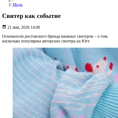
Мода
Свитер как событие
21 мая, 2026 14:00
Основатели ростовского бренда вязаных свитеров – о том,
насколько популярны авторские свитера на Юге