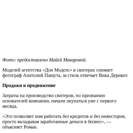
Фото: предоставлено Майей Макаровой.
Моделей агентства «Дон Моделс» в свитерах снимает
фотограф Анатолий Пашута, за стиль отвечает Вика Дерикот.
Продажи и продвижение
Затраты на производство свитеров, по признанию
основателей компании, начали окупаться уже с первого
месяца.
«Это позволяет нам работать без кредитов и без инвесторов,
просто вкладывая заработанные деньги в бизнес», —
объясняет Роман.