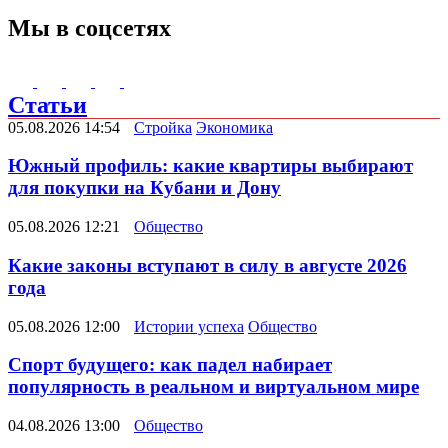
Мы в соцсетях
Статьи
05.08.2026 14:54
Стройка
Экономика
Южный профиль: какие квартиры выбирают
для покупки на Кубани и Дону
05.08.2026 12:21
Общество
Какие законы вступают в силу в августе 2026
года
05.08.2026 12:00
Истории успеха
Общество
Спорт будущего: как падел набирает
популярность в реальном и виртуальном мире
04.08.2026 13:00
Общество