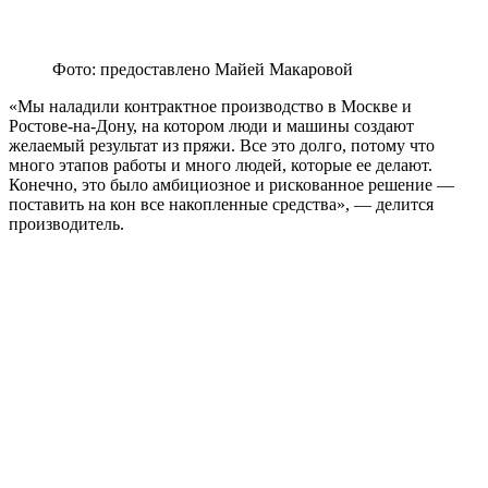
Фото: предоставлено Майей Макаровой
«Мы наладили контрактное производство в Москве и
Ростове-на-Дону, на котором люди и машины создают
желаемый результат из пряжи. Все это долго, потому что
много этапов работы и много людей, которые ее делают.
Конечно, это было амбициозное и рискованное решение —
поставить на кон все накопленные средства», — делится
производитель.