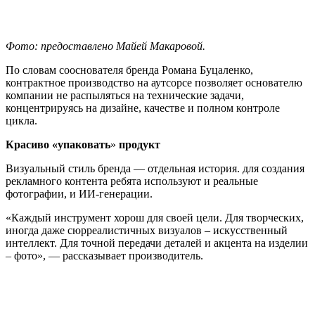
Фото: предоставлено Майей Макаровой.
По словам сооснователя бренда Романа Буцаленко,
контрактное производство на аутсорсе позволяет основателю
компании не распыляться на технические задачи,
концентрируясь на дизайне, качестве и полном контроле
цикла.
Красиво «упаковать
»
продукт
Визуальный стиль бренда — отдельная история. для создания
рекламного контента ребята используют и реальные
фотографии, и ИИ-генерации.
«Каждый инструмент хорош для своей цели. Для творческих,
иногда даже сюрреалистичных визуалов – искусственный
интеллект. Для точной передачи деталей и акцента на изделии
– фото», — рассказывает производитель.