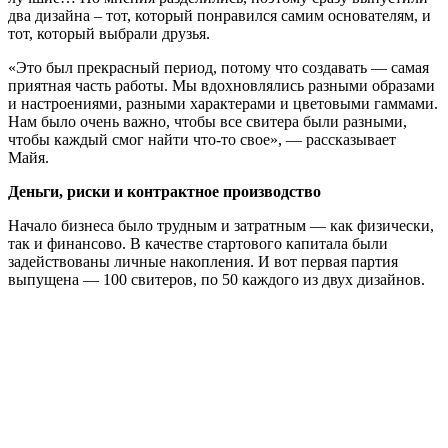
два дизайна – тот, который понравился самим основателям, и
тот, который выбрали друзья.
«Это был прекрасный период, потому что создавать — самая
приятная часть работы. Мы вдохновлялись разными образами
и настроениями, разными характерами и цветовыми гаммами.
Нам было очень важно, чтобы все свитера были разными,
чтобы каждый смог найти что-то свое», — рассказывает
Майя.
Деньги, риски и контрактное производство
Начало бизнеса было трудным и затратным — как физически,
так и финансово. В качестве стартового капитала были
задействованы личные накопления. И вот первая партия
выпущена — 100 свитеров, по 50 каждого из двух дизайнов.