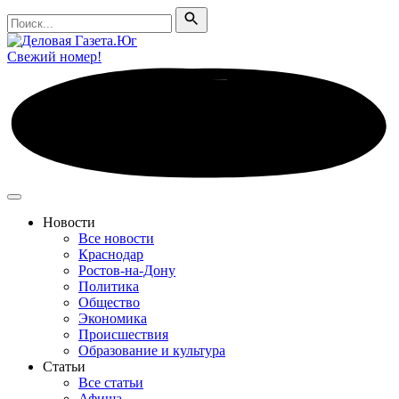
Поиск
Поиск
Свежий номер!
Новости
Все новости
Краснодар
Ростов-на-Дону
Политика
Общество
Экономика
Происшествия
Образование и культура
Статьи
Все статьи
Афиша