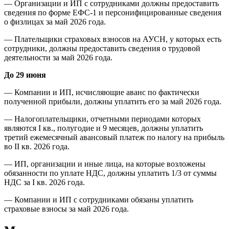
— Организации и ИП с сотрудниками должны предоставить
сведения по форме ЕФС-1 и персонифицированные сведения
о физлицах за май 2026 года.
— Плательщики страховых взносов на АУСН, у которых есть
сотрудники, должны предоставить сведения о трудовой
деятельности за май 2026 года.
До 29 июня
— Компании и ИП, исчисляющие аванс по фактически
полученной прибыли, должны уплатить его за май 2026 года.
— Налогоплательщики, отчетными периодами которых
являются I кв., полугодие и 9 месяцев, должны уплатить
третий ежемесячный авансовый платеж по налогу на прибыль
во II кв. 2026 года.
— ИП, организации и иные лица, на которые возложены
обязанности по уплате НДС, должны уплатить 1/3 от суммы
НДС за I кв. 2026 года.
— Компании и ИП с сотрудниками обязаны уплатить
страховые взносы за май 2026 года.