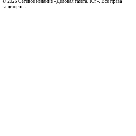
© 2026 Сетевое издание «Деловая газета. Юг». Все права
защищены.