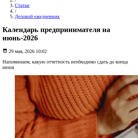
Статьи
/
Деловой ежедневник
Календарь предпринимателя на
июнь-2026
29 мая, 2026 10:02
Напоминаем, какую отчетность необходимо сдать до конца
июня