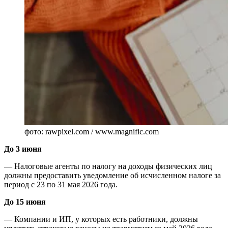
фото: rawpixel.com / www.magnific.com
До 3 июня
— Налоговые агенты по налогу на доходы физических лиц
должны предоставить уведомление об исчисленном налоге за
период с 23 по 31 мая 2026 года.
До 15 июня
— Компании и ИП, у которых есть работники, должны