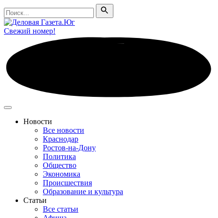
Поиск
Поиск
Свежий номер!
Новости
Все новости
Краснодар
Ростов-на-Дону
Политика
Общество
Экономика
Происшествия
Образование и культура
Статьи
Все статьи
Афиша