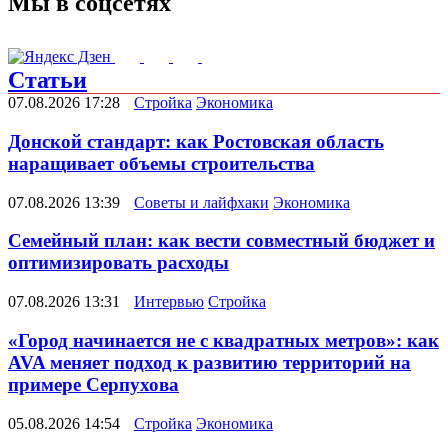
Мы в соцсетях
Статьи
07.08.2026 17:28
Стройка
Экономика
Донской стандарт: как Ростовская область
наращивает объемы строительства
07.08.2026 13:39
Советы и лайфхаки
Экономика
Семейный план: как вести совместный бюджет и
оптимизировать расходы
07.08.2026 13:31
Интервью
Стройка
«Город начинается не с квадратных метров»: как
AVA меняет подход к развитию территорий на
примере Серпухова
05.08.2026 14:54
Стройка
Экономика