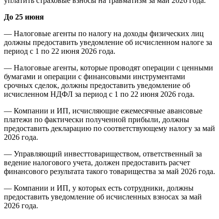
уплатить страховые взносы на травматизм за май 2026 года.
До 25 июня
— Налоговые агенты по налогу на доходы физических лиц
должны предоставить уведомление об исчисленном налоге за
период с 1 по 22 июня 2026 года.
— Налоговые агенты, которые проводят операции с ценными
бумагами и операции с финансовыми инструментами
срочных сделок, должны предоставить уведомление об
исчисленном НДФЛ за период с 1 по 22 июня 2026 года.
— Компании и ИП, исчисляющие ежемесячные авансовые
платежи по фактически полученной прибыли, должны
предоставить декларацию по соответствующему налогу за май
2026 года.
— Управляющий инвесттовариществом, ответственный за
ведение налогового учета, должен предоставить расчет
финансового результата такого товарищества за май 2026 года.
— Компании и ИП, у которых есть сотрудники, должны
предоставить уведомление об исчисленных взносах за май
2026 года.