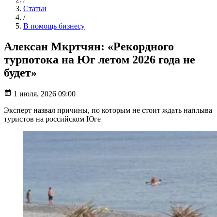
Статьи
/
В помощь бизнесу
Алексан Мкртчян: «Рекордного
турпотока на Юг летом 2026 года не
будет»
1 июля, 2026 09:00
Эксперт назвал причины, по которым не стоит ждать наплыва
туристов на российском Юге