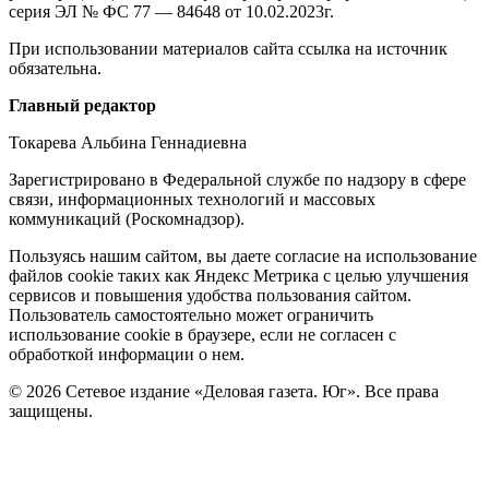
серия ЭЛ № ФС 77 — 84648 от 10.02.2023г.
При использовании материалов сайта ссылка на источник
обязательна.
Редакция
Главный редактор
Токарева Альбина Геннадиевна
Зарегистрировано в Федеральной службе по надзору в сфере
связи, информационных технологий и массовых
коммуникаций (Роскомнадзор).
Политика
Пользуясь нашим сайтом, вы даете согласие на использование
файлов cookie таких как Яндекс Метрика с целью улучшения
cookie
сервисов и повышения удобства пользования сайтом.
Пользователь самостоятельно может ограничить
использование cookie в браузере, если не согласен с
обработкой информации о нем.
© 2026 Сетевое издание «Деловая газета. Юг». Все права
защищены.