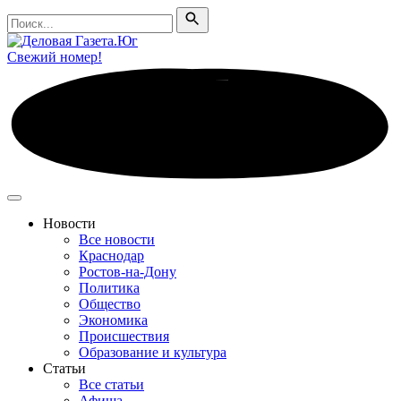
Поиск
Поиск
Свежий номер!
Новости
Все новости
Краснодар
Ростов-на-Дону
Политика
Общество
Экономика
Происшествия
Образование и культура
Статьи
Все статьи
Афиша