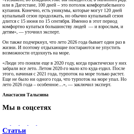
или в Дагестане, 100 дней – это потолок комфортабельного
купания. Конечно, есть уникумы, которые могут 120 дней
купальный сезон продолжать, но обычно купальный сезон
длится с 15 июня по 15 сентября. Именно в этот период
комфортно купаться большинству людей — и взрослым, и
детям», — уточнил эксперт.
Он также подчеркнул, что лето 2026 года бывает один раз в
жизни. И поэтому отдыхающие постараются не упустить
возможности отдохнуть на море.
«Люди это поняли еще в 2020 году, когда практически у них
забрали все лето. Летом 2020-го мало кто куда ездил. После
этого, начиная с 2021 года, турпоток на море только растет.
Еще не было ни одного года, что турпоток на море упал. Но
лето 2026 года – особенное…», — заключил эксперт.
Анастасия Талызина
Мы в соцсетях
Статьи