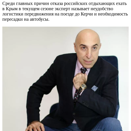
Среди главных причин отказа российских отдыхающих ехать
в Крым в текущем сезоне эксперт называет неудобство
логистики передвижения на поезде до Керчи и необходимость
пересадки на автобусы.