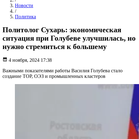
Новости
/
Политика
Политолог Сухарь: экономическая
ситуация при Голубеве улучшилась, но
нужно стремиться к большему
4 ноября, 2024 17:38
Важными показателями работы Василия Голубева стало
создание ТОР, ОЭЗ и промышленных кластеров