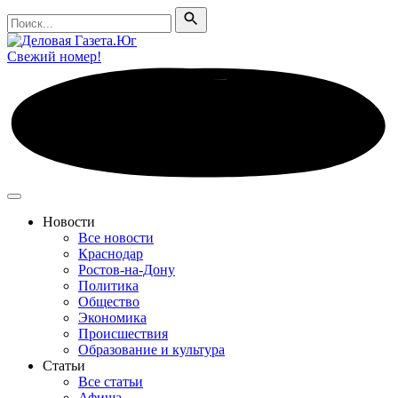
Поиск
Поиск
Свежий номер!
Новости
Все новости
Краснодар
Ростов-на-Дону
Политика
Общество
Экономика
Происшествия
Образование и культура
Статьи
Все статьи
Афиша